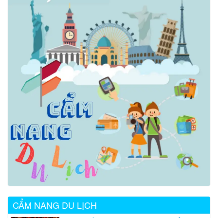
CẨM NANG DU LỊCH